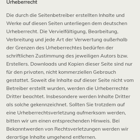
Urheberrecht
Die durch die Seitenbetreiber erstellten Inhalte und
Werke auf diesen Seiten unterliegen dem deutschen
Urheberrecht. Die Vervielfältigung, Bearbeitung,
Verbreitung und jede Art der Verwertung außerhalb
der Grenzen des Urheberrechtes bedürfen der
schriftlichen Zustimmung des jeweiligen Autors bzw.
Erstellers. Downloads und Kopien dieser Seite sind nur
für den privaten, nicht kommerziellen Gebrauch
gestattet. Soweit die Inhalte auf dieser Seite nicht vom
Betreiber erstellt wurden, werden die Urheberrechte
Dritter beachtet. Insbesondere werden Inhalte Dritter
als solche gekennzeichnet. Sollten Sie trotzdem auf
eine Urheberrechtsverletzung aufmerksam werden,
bitten wir um einen entsprechenden Hinweis. Bei
Bekanntwerden von Rechtsverletzungen werden wir
derartige Inhalte umgehend entfernen.