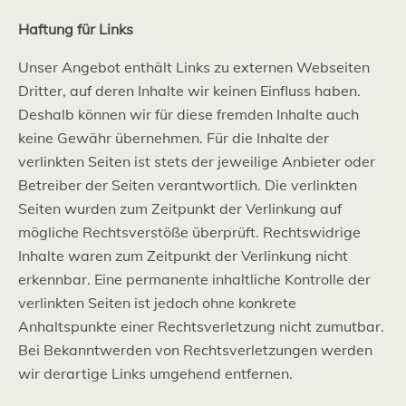
Haftung für Links
Unser Angebot enthält Links zu externen Webseiten
Dritter, auf deren Inhalte wir keinen Einfluss haben.
Deshalb können wir für diese fremden Inhalte auch
keine Gewähr übernehmen. Für die Inhalte der
verlinkten Seiten ist stets der jeweilige Anbieter oder
Betreiber der Seiten verantwortlich. Die verlinkten
Seiten wurden zum Zeitpunkt der Verlinkung auf
mögliche Rechtsverstöße überprüft. Rechtswidrige
Inhalte waren zum Zeitpunkt der Verlinkung nicht
erkennbar. Eine permanente inhaltliche Kontrolle der
verlinkten Seiten ist jedoch ohne konkrete
Anhaltspunkte einer Rechtsverletzung nicht zumutbar.
Bei Bekanntwerden von Rechtsverletzungen werden
wir derartige Links umgehend entfernen.