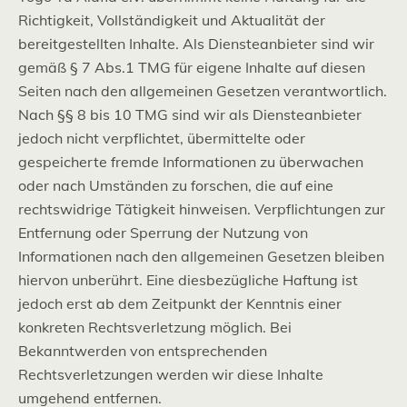
Richtigkeit, Vollständigkeit und Aktualität der
bereitgestellten Inhalte. Als Diensteanbieter sind wir
gemäß § 7 Abs.1 TMG für eigene Inhalte auf diesen
Seiten nach den allgemeinen Gesetzen verantwortlich.
Nach §§ 8 bis 10 TMG sind wir als Diensteanbieter
jedoch nicht verpflichtet, übermittelte oder
gespeicherte fremde Informationen zu überwachen
oder nach Umständen zu forschen, die auf eine
rechtswidrige Tätigkeit hinweisen. Verpflichtungen zur
Entfernung oder Sperrung der Nutzung von
Informationen nach den allgemeinen Gesetzen bleiben
hiervon unberührt. Eine diesbezügliche Haftung ist
jedoch erst ab dem Zeitpunkt der Kenntnis einer
konkreten Rechtsverletzung möglich. Bei
Bekanntwerden von entsprechenden
Rechtsverletzungen werden wir diese Inhalte
umgehend entfernen.