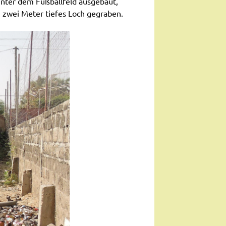
nter dem Fußballfeld ausgebaut,
 zwei Meter tiefes Loch gegraben.