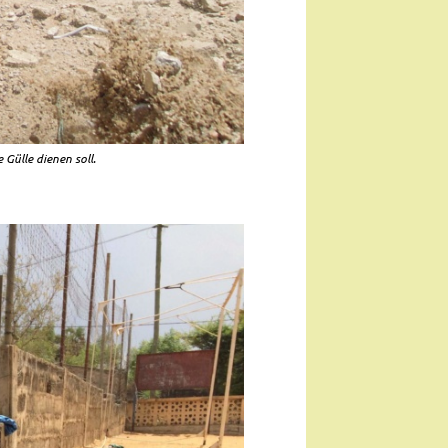
 Gülle dienen soll.