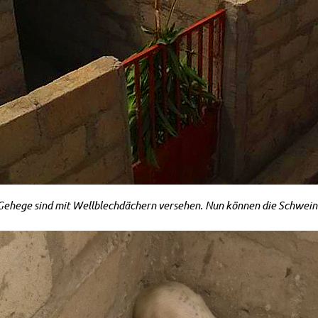
 Gehege sind mit Wellblechdächern versehen. Nun können die Schwein