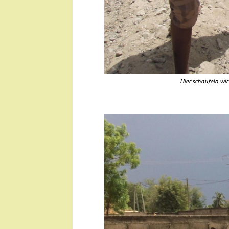
Hier schaufeln wir