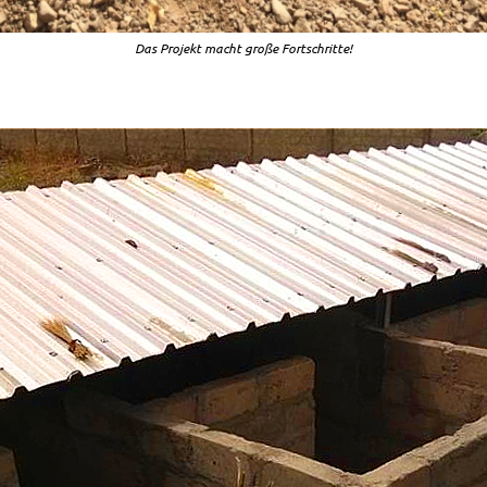
Das Projekt macht große Fortschritte!