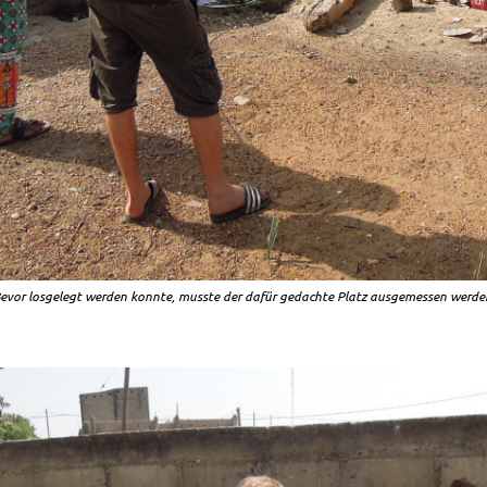
evor losgelegt werden konnte, musste der dafür gedachte Platz ausgemessen werde