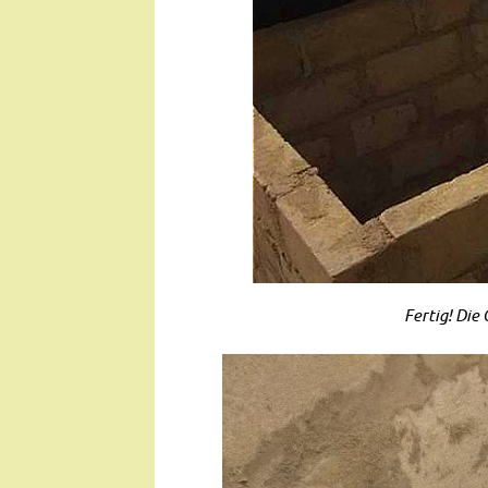
Fertig! Die