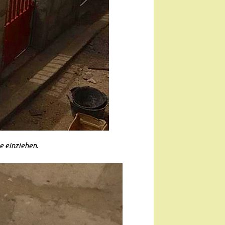
e einziehen.