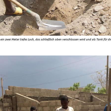
 ein zwei Meter tiefes Loch, das schließlich oben verschlossen wird und als Tank für die