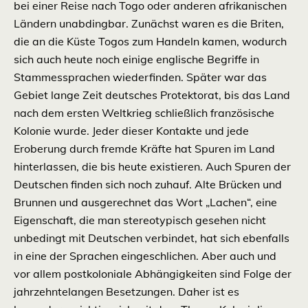
bei einer Reise nach Togo oder anderen afrikanischen
Ländern unabdingbar.
Zunächst waren es die Briten,
die an die Küste Togos zum Handeln kamen, wodurch
sich auch heute noch einige englische Begriffe in
Stammessprachen wiederfinden. Später war das
Gebiet lange Zeit deutsches Protektorat, bis das Land
nach dem ersten Weltkrieg schließlich französische
Kolonie wurde. Jeder dieser Kontakte und jede
Eroberung durch fremde Kräfte hat Spuren im Land
hinterlassen, die bis heute existieren. Auch
Spuren der
Deutschen finden sich noch zuhauf. Alte Brücken und
Brunnen und ausgerechnet das Wort „Lachen“, eine
Eigenschaft, die man stereotypisch gesehen nicht
unbedingt mit Deutschen verbindet, hat sich ebenfalls
in eine der Sprachen eingeschlichen. Aber auch und
vor allem postkoloniale Abhängigkeiten sind Folge der
jahrzehntelangen Besetzungen.
Daher ist es