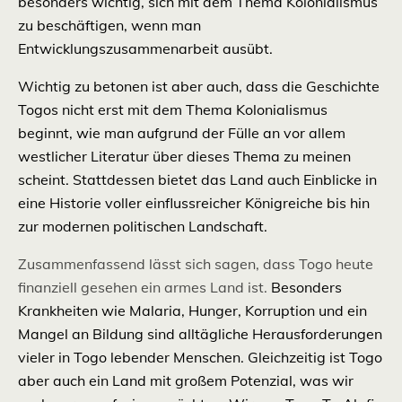
besonders wichtig, sich mit dem Thema Kolonialismus
zu beschäftigen, wenn man
Entwicklungszusammenarbeit ausübt.
Wichtig zu betonen ist aber auch, dass die Geschichte
Togos nicht erst mit dem Thema Kolonialismus
beginnt, wie man aufgrund der Fülle an vor allem
westlicher Literatur über dieses Thema zu meinen
scheint. Stattdessen bietet das Land auch Einblicke in
eine Historie voller einflussreicher Königreiche bis hin
zur modernen politischen Landschaft.
Zusammenfassend lässt sich sagen, dass Togo heute
finanziell gesehen ein armes Land ist.
Besonders
Krankheiten wie Malaria, Hunger, Korruption und ein
Mangel an Bildung sind alltägliche Herausforderungen
vieler in Togo lebender Menschen. Gleichzeitig
ist Togo
aber auch ein Land mit großem Potenzial, was wir