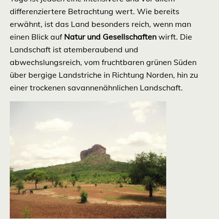
differenziertere Betrachtung wert. Wie bereits
erwähnt, ist das Land besonders reich, wenn man
einen Blick auf
Natur und Gesellschaften
wirft. Die
Landschaft ist atemberaubend und
abwechslungsreich, vom fruchtbaren grünen Süden
über bergige Landstriche in Richtung Norden, hin zu
einer trockenen savannenähnlichen Landschaft.