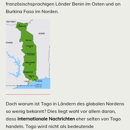
französischsprachigen Länder Benin im Osten und an
Burkina Faso im Norden.
Doch warum ist Togo in Ländern des globalen Nordens
so wenig bekannt? Dies liegt wohl vor allem daran,
dass
internationale Nachrichten
eher selten von Togo
handeln. Togo wird nicht als bedeutende