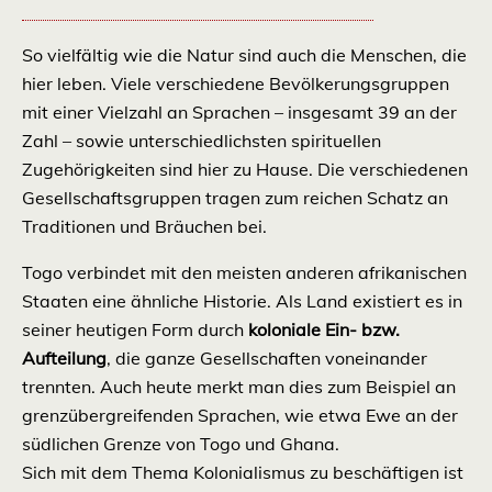
So vielfältig wie die Natur sind auch die Menschen, die
hier leben. Viele verschiedene Bevölkerungsgruppen
mit einer Vielzahl
an Sprachen – insgesamt 39 an der
Zahl – sowie unterschiedlichsten spirituellen
Zugehörigkeiten sind hier zu Hause. Die verschiedenen
Gesellschaftsgruppen tragen zum reichen Schatz an
Traditionen und Bräuchen bei.
Togo verbindet mit den meisten anderen afrikanischen
Staaten eine ähnliche Historie. Als Land existiert es in
seiner heutigen Form durch
koloniale Ein- bzw.
Aufteilung
, die ganze Gesellschaften voneinander
trennten. Auch heute merkt man dies zum Beispiel an
grenzübergreifenden Sprachen, wie etwa Ewe an der
südlichen Grenze von Togo und Ghana.
Sich mit dem Thema Kolonialismus zu beschäftigen ist