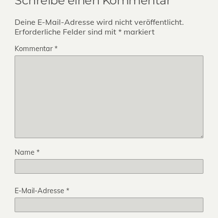
Schreibe einen Kommentar
Deine E-Mail-Adresse wird nicht veröffentlicht.
Erforderliche Felder sind mit
*
markiert
Kommentar
*
Name
*
E-Mail-Adresse
*