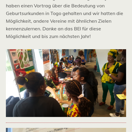
haben einen Vortrag über die Bedeutung von
Geburtsurkunden in Togo gehalten und wir hatten die
Möglichkeit, andere Vereine mit ähnlichen Zielen
kennenzulernen. Danke an das BEI für diese
Möglichkeit und bis zum nächsten Jahr!