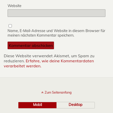
Website
Name, E-Mail-Adresse und Website in diesem Browser für
meinen nächsten Kommentar speichern.
Diese Website verwendet Akismet, um Spam zu
reduzieren.
Erfahre, wie deine Kommentardaten
verarbeitet werden.
Zum Seitenanfang
Mobil
Desktop