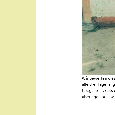
Wir bewerten dies
alle drei Tage la
festgestellt, dass
überlegen nun, wi