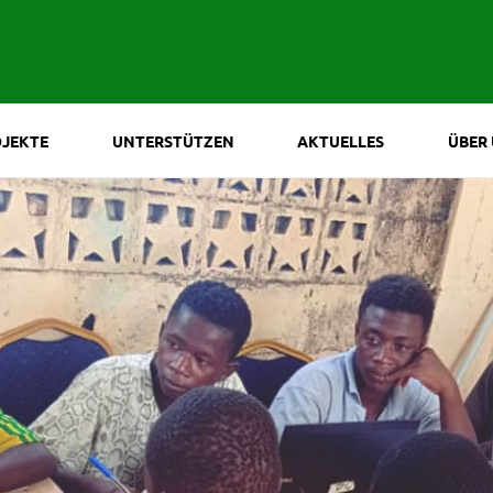
JEKTE
UNTERSTÜTZEN
AKTUELLES
ÜBER