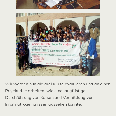
Wir werden nun die drei Kurse evaluieren und an einer
Projektidee arbeiten, wie eine langfristige
Durchführung von Kursen und Vermittlung von
Informatikkenntnissen aussehen könnte.