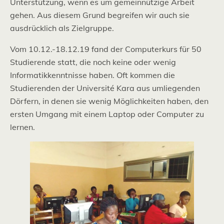
Unterstützung, wenn es um gemeinnützige Arbeit
gehen. Aus diesem Grund begreifen wir auch sie
ausdrücklich als Zielgruppe.
Vom 10.12.-18.12.19 fand der Computerkurs für 50
Studierende statt, die noch keine oder wenig
Informatikkenntnisse haben. Oft kommen die
Studierenden der Université Kara aus umliegenden
Dörfern, in denen sie wenig Möglichkeiten haben, den
ersten Umgang mit einem Laptop oder Computer zu
lernen.