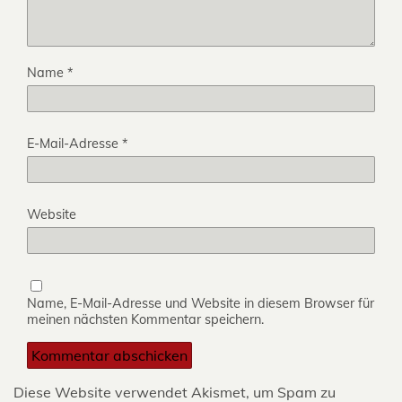
Name
*
E-Mail-Adresse
*
Website
Name, E-Mail-Adresse und Website in diesem Browser für
meinen nächsten Kommentar speichern.
Diese Website verwendet Akismet, um Spam zu