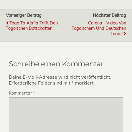
Vorheriger Beitrag
Nächster Beitrag
Togo Ta Alafia Trifft Den
Corona - Video Von
Togoischen Botschafter!
Togoischem Und Deutschen
Team!
Schreibe einen Kommentar
Deine E-Mail-Adresse wird nicht veröffentlicht.
Erforderliche Felder sind mit
*
markiert
Kommentar
*