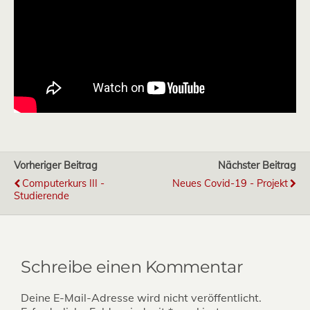
Vorheriger Beitrag
Nächster Beitrag
Computerkurs III -
Neues Covid-19 - Projekt
Studierende
Schreibe einen Kommentar
Deine E-Mail-Adresse wird nicht veröffentlicht.