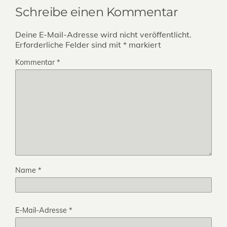
Schreibe einen Kommentar
Deine E-Mail-Adresse wird nicht veröffentlicht.
Erforderliche Felder sind mit
*
markiert
Kommentar
*
Name
*
E-Mail-Adresse
*