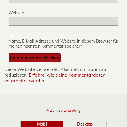
Website
Name, E-Mail-Adresse und Website in diesem Browser für
meinen nächsten Kommentar speichern.
Diese Website verwendet Akismet, um Spam zu
reduzieren.
Erfahre, wie deine Kommentardaten
verarbeitet werden.
Zum Seitenanfang
Mobil
Desktop