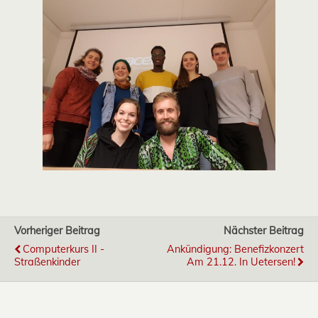
Vorheriger Beitrag
Nächster Beitrag
Computerkurs II -
Ankündigung: Benefizkonzert
Straßenkinder
Am 21.12. In Uetersen!