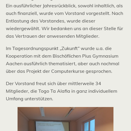
Ein ausführlicher Jahresrückblick, sowohl inhaltlich, als
auch finanziell, wurde vom Vorstand vorgestellt. Nach
Entlastung des Vorstandes, wurde dieser
wiedergewählt. Wir bedanken uns an dieser Stelle für
das Vertrauen der anwesenden Mitglieder.
Im Tagesordnungspunkt „Zukunft“ wurde u.a. die
Kooperation mit dem Bischöflichen Pius Gymnasium
Aachen ausführlich thematisiert, aber auch nochmal
über das Projekt der Computerkurse gesprochen.
Der Vorstand freut sich über mittlerweile 34
Mitglieder, die Togo Ta Alafia in ganz individuellem
Umfang unterstützen.